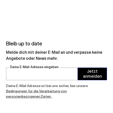
Bleib up to date
Melde dich mit deiner E-Mail an und verpasse keine
Angebote oder News mehr.
Deine E-Mail-Adresse eingeben
Jetzt
anmelden
Deine E-Mail Adresse ist bei uns sicher, lies unsere
Bedingungen für die Verarbeitung von
personenbezogenen Daten.