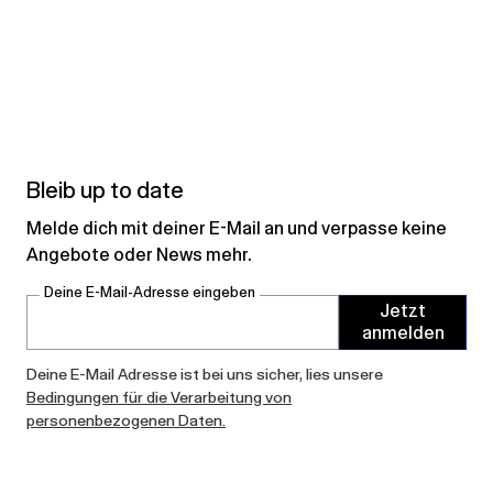
Bleib up to date
Melde dich mit deiner E-Mail an und verpasse keine
Angebote oder News mehr.
Deine E-Mail-Adresse eingeben
Jetzt
anmelden
Deine E-Mail Adresse ist bei uns sicher, lies unsere
Bedingungen für die Verarbeitung von
personenbezogenen Daten.