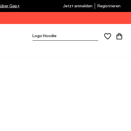
 über Gap+
Jetzt anmelden
Registrieren