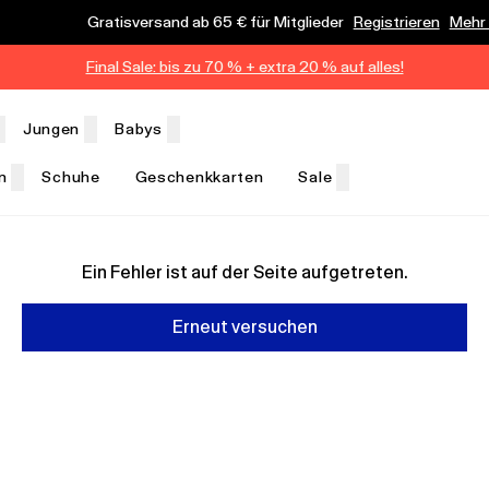
Gratisversand ab 65 € für Mitglieder
Registrieren
Mehr
Final Sale: bis zu 70 % + extra 20 % auf alles!
Jungen
Babys
n
Schuhe
Geschenkkarten
Sale
Ein Fehler ist auf der Seite aufgetreten.
Erneut versuchen