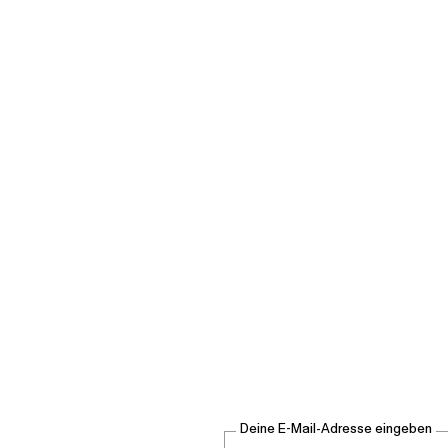
Deine E-Mail-Adresse eingeben