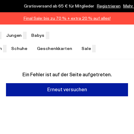
Gratisversand ab 65 € für Mitglieder
Registrieren
Mehr
Final Sale: bis zu 70 % + extra 20 % auf alles!
Jungen
Babys
n
Schuhe
Geschenkkarten
Sale
Ein Fehler ist auf der Seite aufgetreten.
Erneut versuchen