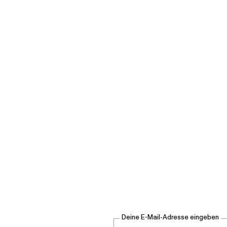
Deine E-Mail-Adresse eingeben