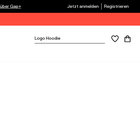
 über Gap+
Jetzt anmelden
Registrieren