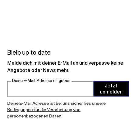
Bleib up to date
Melde dich mit deiner E-Mail an und verpasse keine
Angebote oder News mehr.
Deine E-Mail-Adresse eingeben
Jetzt
anmelden
Deine E-Mail Adresse ist bei uns sicher, lies unsere
Bedingungen für die Verarbeitung von
personenbezogenen Daten.