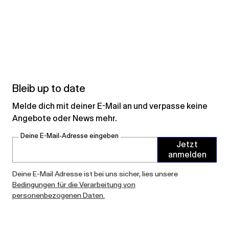
Bleib up to date
Melde dich mit deiner E-Mail an und verpasse keine
Angebote oder News mehr.
Deine E-Mail-Adresse eingeben
Jetzt
anmelden
Deine E-Mail Adresse ist bei uns sicher, lies unsere
Bedingungen für die Verarbeitung von
personenbezogenen Daten.