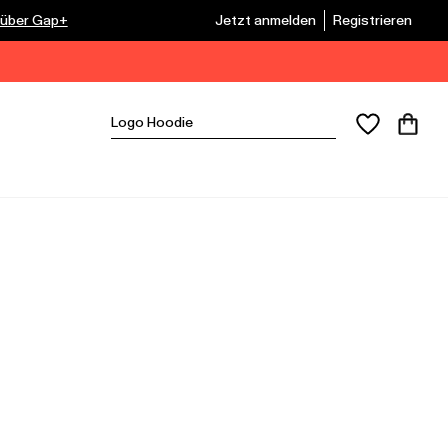
 über Gap+
Jetzt anmelden
Registrieren