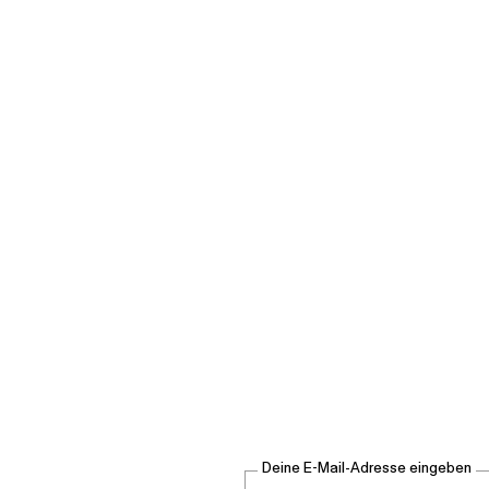
Deine E-Mail-Adresse eingeben