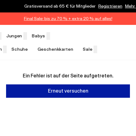
Gratisversand ab 65 € für Mitglieder
Registrieren
Mehr
Final Sale: bis zu 70 % + extra 20 % auf alles!
Jungen
Babys
n
Schuhe
Geschenkkarten
Sale
Ein Fehler ist auf der Seite aufgetreten.
Erneut versuchen