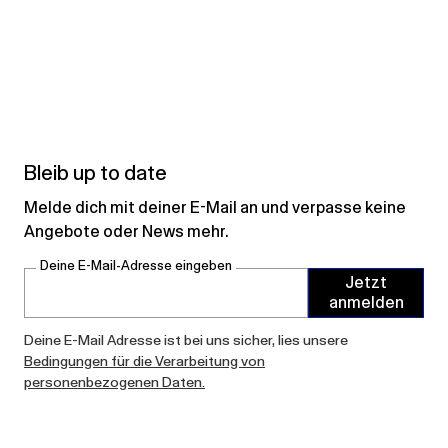
Bleib up to date
Melde dich mit deiner E-Mail an und verpasse keine
Angebote oder News mehr.
Deine E-Mail-Adresse eingeben
Jetzt
anmelden
Deine E-Mail Adresse ist bei uns sicher, lies unsere
Bedingungen für die Verarbeitung von
personenbezogenen Daten.