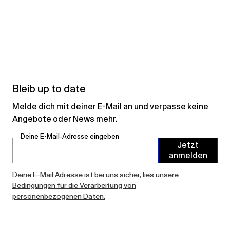
Bleib up to date
Melde dich mit deiner E-Mail an und verpasse keine
Angebote oder News mehr.
Deine E-Mail-Adresse eingeben
Jetzt
anmelden
Deine E-Mail Adresse ist bei uns sicher, lies unsere
Bedingungen für die Verarbeitung von
personenbezogenen Daten.