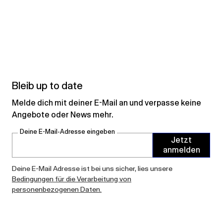
Bleib up to date
Melde dich mit deiner E-Mail an und verpasse keine
Angebote oder News mehr.
Deine E-Mail-Adresse eingeben
Jetzt
anmelden
Deine E-Mail Adresse ist bei uns sicher, lies unsere
Bedingungen für die Verarbeitung von
personenbezogenen Daten.