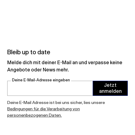
Bleib up to date
Melde dich mit deiner E-Mail an und verpasse keine
Angebote oder News mehr.
Deine E-Mail-Adresse eingeben
Jetzt
anmelden
Deine E-Mail Adresse ist bei uns sicher, lies unsere
Bedingungen für die Verarbeitung von
personenbezogenen Daten.