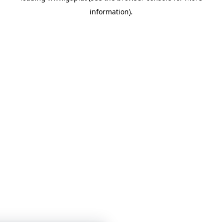
information)
.