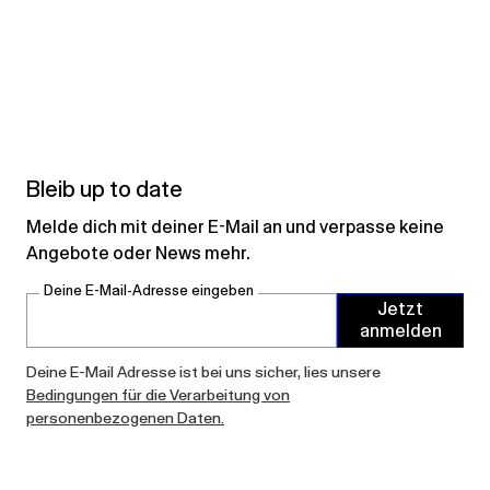
Bleib up to date
Melde dich mit deiner E-Mail an und verpasse keine
Angebote oder News mehr.
Deine E-Mail-Adresse eingeben
Jetzt
anmelden
Deine E-Mail Adresse ist bei uns sicher, lies unsere
Bedingungen für die Verarbeitung von
personenbezogenen Daten.