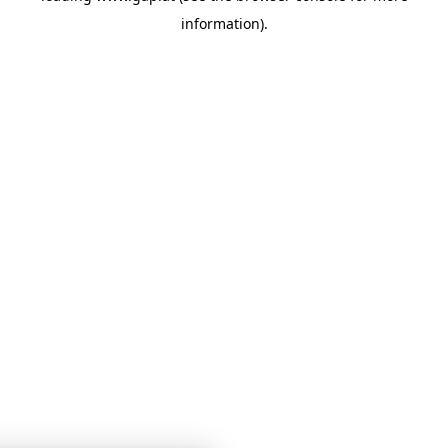
information)
.